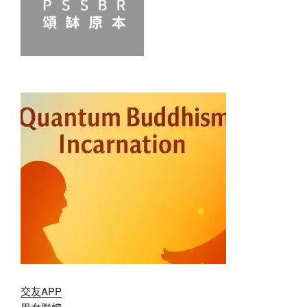
交友APP