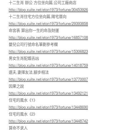
十二生肖 辦公 方位坐向篇,公司工廠商店
http://blog.xuite.net/eton1973/fortune/30453926
十二生肖住宅方位坐向篇,陽宅厝向
http://blog.xuite.net/eton1973/fortune/29393858
命宮表 算出你一生的命及財運
http://blog.xuite.net/eton1973/fortune/16857108
嬰兒公司行號命名筆劃參考欄
http://blog.xuite.net/eton1973/fortune/15306823
男女生肖配婚吉凶
http://blog.xuite.net/eton1973/fortune/14018759
選夫,妻擇友法,腳步相法
http://blog.xuite.net/eton1973/fortune/13770007
因果之說
http://blog.xuite.net/eton1973/fortune/13492121
住宅的風水《1》
http://blog.xuite.net/eton1973/fortune/13448690
住宅的風水《2》
http://blog.xuite.net/eton1973/fortune/13448742
算命不求人