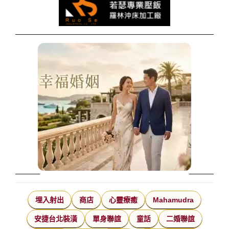
埋入射出
商店
心靈療癒
Mahamudra
安捷台北裝潢
單身聯誼
童話
二婚聯誼