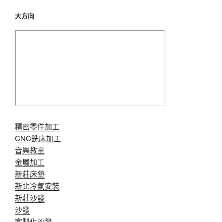
大方向
精密零件加工
CNC銑床加工
音樂教室
金屬加工
新莊床墊
新北冷氣安裝
新莊沙發
沙發
客製化沙發