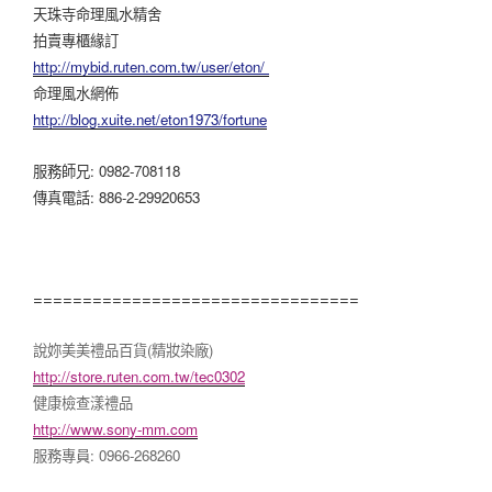
天珠寺命理風水精舍
拍賣專櫃緣訂
http://mybid.ruten.com.tw/user/eton/
命理風水網佈
http://blog.xuite.net/eton1973/fortune
服務師兄: 0982-708118
傳真電話: 886-2-29920653
=================================
說妳美美禮品百貨(精妝染廠)
http://store.ruten.com.tw/tec0302
健康檢查漾禮品
http://www.sony-mm.com
服務專員: 0966-268260