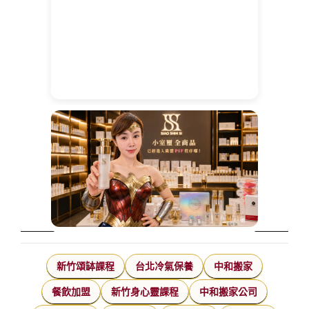
新竹頌缽課程
台北冷氣保養
中和搬家
餐飲加盟
新竹身心靈課程
中和搬家公司