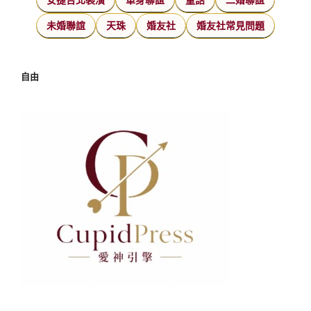
未婚聯誼
天珠
婚友社
婚友社常見問題
自由