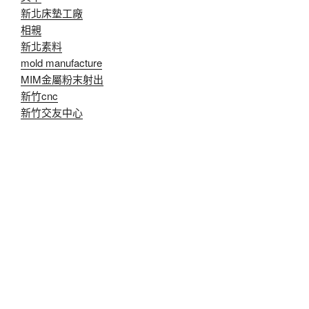
新北床墊工廠
相親
新北素料
mold manufacture
MIM金屬粉末射出
新竹cnc
新竹交友中心