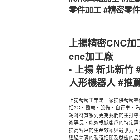
零件加工 #精密零
上揚精密CNC加
cnc加工廠
• 上揚 新北新竹 
人形機器人 #推薦
上揚精密工業是一家提供精密零
括3C、醫療、設備、自行車、
銹鋼材質系列更為我們的主打專
術專長，能夠根據客戶的特定需
提高客戶的生產效率與競爭力，
透過精實的製程把關及嚴密的品