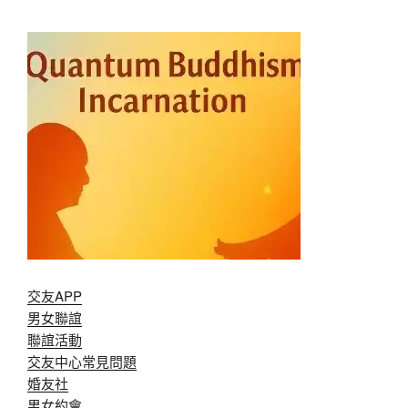
交友APP
男女聯誼
聯誼活動
交友中心常見問題
婚友社
男女約會