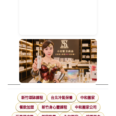
新竹頌缽課程
台北冷氣保養
中和搬家
餐飲加盟
新竹身心靈課程
中和搬家公司