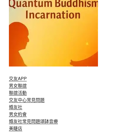
交友APP
男女聯誼
聯誼活動
交友中心常見問題
婚友社
男女約會
婚友社常見問題
頌缽音療
美睫店