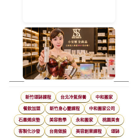
新竹頌缽課程
台北冷氣保養
中和搬家
餐飲加盟
新竹身心靈課程
中和搬家公司
石墨烯床墊
美容教學
永和搬家
桃園美食
客製化沙發
台南做臉
美容創業課程
頌缽