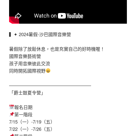
▍✦ 2024暑假-沙巴國際音樂營
暑假除了放鬆休息，也是充實自己的好時機喔！
國際音樂藝術營
孩子用音樂彼此交流
同時開拓國際視野
——————————————————
「爵士鼓夏令營」
報名日期
第一階段
7/15（一）-7/19（五）
7/22（一）-7/26（五）