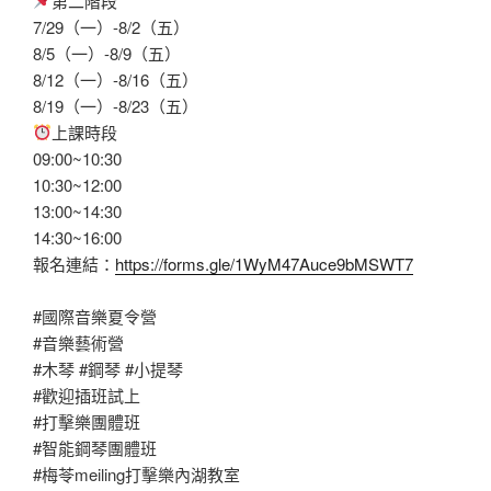
第二階段
7/29（一）-8/2（五）
8/5（一）-8/9（五）
8/12（一）-8/16（五）
8/19（一）-8/23（五）
上課時段
09:00~10:30
10:30~12:00
13:00~14:30
14:30~16:00
報名連結：
https://forms.gle/1WyM47Auce9bMSWT7
#國際音樂夏令營
#音樂藝術營
#木琴
#鋼琴
#小提琴
#歡迎插班試上
#打擊樂團體班
#智能鋼琴團體班
#梅苓meiling打擊樂內湖教室