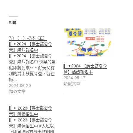
相關
7/1（一）-7/5（五）
▍✦2024 【爵士鼓夏令
營】熱烈報名中
▍✦2024 【爵士鼓夏令
營】熱烈報名中 快樂的暑
▍✦2024 【爵士鼓夏令
假即將到來~~~ 好玩又有
營】熱烈報名中
趣的爵士鼓夏令營，就在
2024-05-17
梅…
類似文章
2024-06-20
類似文章
▍✦ 2023【爵士鼓夏令
營】熱情招生中
▍✦ 2023【爵士鼓夏令
營】熱情招生中 #大班以
上即可 #另有爵士鼓個別