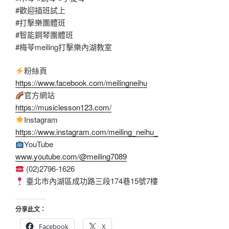
#歡迎插班試上
#打擊樂團體班
#智能鋼琴團體班
#梅苓meiling打擊樂內湖教室
粉絲頁
https://www.facebook.com/meilingneihu
官方網站
https://musiclesson123.com/
Instagram
https://www.instagram.com/meiling_neihu_
YouTube
www.youtube.com/@meiling7089
(02)2796-1626
臺北市內湖區成功路三段174巷15號7樓
分享此文：
Facebook
X