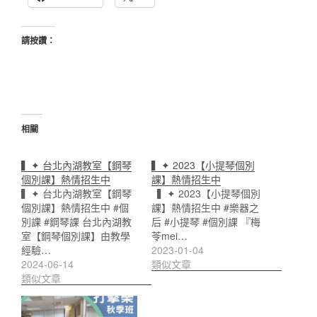
請按讚：
相關
▍✦ 台北內湖教室【鋼琴
▍✦ 2023【小提琴個別
個別課】熱情招生中
課】熱情招生中
▍✦ 台北內湖教室【鋼琴
▍✦ 2023【小提琴個別
個別課】熱情招生中 #個
課】熱情招生中 #樂器之
別課 #鋼琴課 台北內湖教
后 #小提琴 #個別課 『梅
室【鋼琴個別課】由教學
苓mei…
經驗…
2023-01-04
2024-06-14
類似文章
類似文章