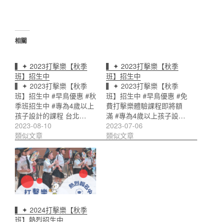
相關
▍✦ 2023打擊樂【秋季
▍✦ 2023打擊樂【秋季
班】招生中
班】招生中
▍✦ 2023打擊樂【秋季
▍✦ 2023打擊樂【秋季
班】招生中 #早鳥優惠 #秋
班】招生中 #早鳥優惠 #免
季班招生中 #專為4歲以上
費打擊樂體驗課程即將額
孩子設計的課程 台北…
滿 #專為4歲以上孩子設…
2023-08-10
2023-07-06
類似文章
類似文章
▍✦ 2024打擊樂【秋季
班】熱烈招生中