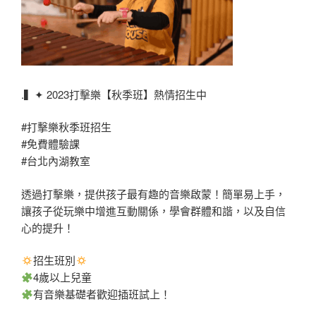
.▍✦ 2023打擊樂【秋季班】熱情招生中
#打擊樂秋季班招生
#免費體驗課
#台北內湖教室
透過打擊樂，提供孩子最有趣的音樂啟蒙！簡單易上手，
讓孩子從玩樂中增進互動關係，學會群體和諧，以及自信
心的提升！
招生班別
4歲以上兒童
有音樂基礎者歡迎插班試上！