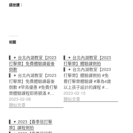
請按讚：
相關
▍✦ 台北內湖教室【2023
▍✦ 台北內湖教室【2023
打擊樂】免費體驗課最後
打擊樂】體驗課側拍
倒數
▍✦ 台北內湖教室【2023
▍✦ 台北內湖教室【2023
打擊樂】體驗課側拍 #免
打擊樂】免費體驗課最後
費打擊樂體驗課 #專為4歲
倒數 #早鳥優惠 #免費打擊
以上孩子設計的課程 #…
樂體驗課程即將額滿 #…
2023-02-15
2023-02-08
類似文章
類似文章
▍✦ 2023【春季班打擊
樂】課程側拍