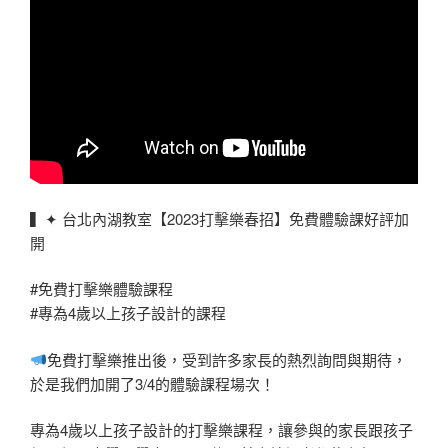
▍✦ 台北內湖教室【2023打擊樂春招】免費體驗課好評加
開
#免費打擊樂體驗課程
#專為4歲以上孩子設計的課程
免費打擊樂推出後，受到許多家長的熱烈詢問與期待，
於是我們加開了3/4的體驗課程場次！
專為4歲以上孩子設計的打擊樂課程，讓參與的家長跟孩子