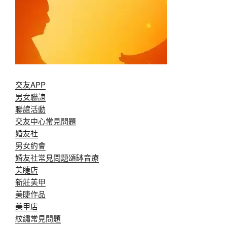
交友APP
男女聯誼
聯誼活動
交友中心常見問題
婚友社
男女約會
婚友社常見問題
頌缽音療
美睫店
新莊美甲
美睫作品
美甲店
紋繡常見問題