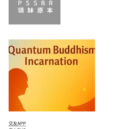
交友APP