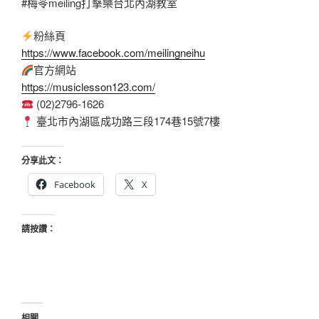
#梅苓meiling打擊樂台北內湖教室
粉絲頁
https://www.facebook.com/meilingneihu
官方網站
https://musiclesson123.com/
(02)2796-1626
臺北市內湖區成功路三段174巷15號7樓
分享此文：
Facebook
X
請按讚：
相關