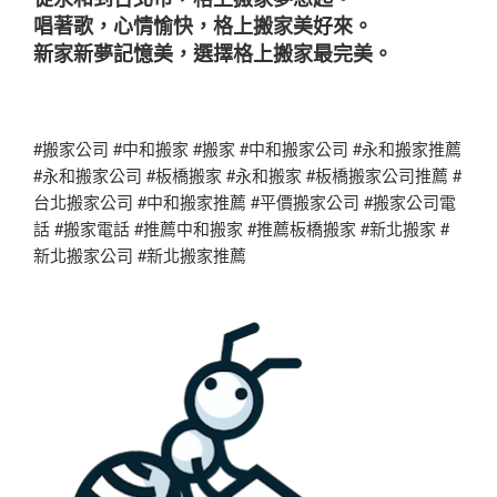
唱著歌，心情愉快，格上搬家美好來。
新家新夢記憶美，選擇格上搬家最完美。
#搬家公司 #中和搬家 #搬家 #中和搬家公司 #永和搬家推薦
#永和搬家公司 #板橋搬家 #永和搬家 #板橋搬家公司推薦 #
台北搬家公司 #中和搬家推薦 #平價搬家公司 #搬家公司電
話 #搬家電話 #推薦中和搬家 #推薦板橋搬家 #新北搬家 #
新北搬家公司 #新北搬家推薦