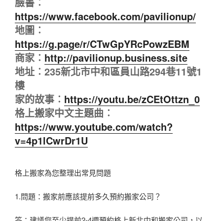
臉書︰
https://www.facebook.com/pavilionup/
地圖︰
https://g.page/r/CTwGpYRcPowzEBM
商家︰
http://pavilionup.business.site
地址︰235新北市中和區員山路294巷11號1
樓
家的故事︰
https://youtu.be/zCEtOttzn_0
格上搬家中文主題曲︰
https://www.youtube.com/watch?
v=4p1lCwrDr1U
格上搬家為您整理出常見問題
1.問題：搬家前應該提前多久預約搬家公司？
答：建議您至少提前2-4週預約格上新北中和搬家公司，以