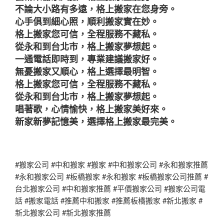
不論大小路有多遠，格上搬家在您身旁。
心手俱到細心照，順利搬家實在妙。
格上搬家您可信，全程服務不藏私。
從永和到台北市，格上搬家夢想起。
一通電話即時到，專業建議搬家好。
無憂搬家又順心，格上選擇最明智。
格上搬家您可信，全程服務不藏私。
從永和到台北市，格上搬家夢想起。
唱著歌，心情愉快，格上搬家美好來。
新家新夢記憶美，選擇格上搬家最完美。
#搬家公司 #中和搬家 #搬家 #中和搬家公司 #永和搬家推薦
#永和搬家公司 #板橋搬家 #永和搬家 #板橋搬家公司推薦 #
台北搬家公司 #中和搬家推薦 #平價搬家公司 #搬家公司電
話 #搬家電話 #推薦中和搬家 #推薦板橋搬家 #新北搬家 #
新北搬家公司 #新北搬家推薦