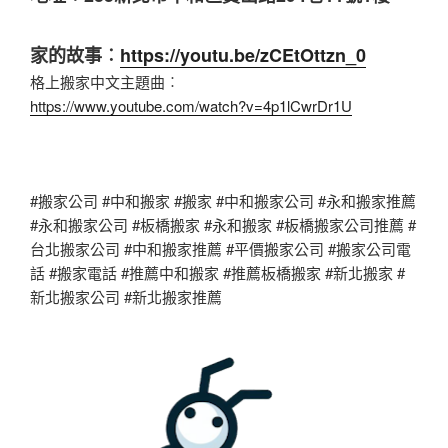
家的故事︰
https://youtu.be/zCEtOttzn_0
格上搬家中文主題曲︰
https://www.youtube.com/watch?v=4p1lCwrDr1U
#搬家公司 #中和搬家 #搬家 #中和搬家公司 #永和搬家推薦
#永和搬家公司 #板橋搬家 #永和搬家 #板橋搬家公司推薦 #
台北搬家公司 #中和搬家推薦 #平價搬家公司 #搬家公司電
話 #搬家電話 #推薦中和搬家 #推薦板橋搬家 #新北搬家 #
新北搬家公司 #新北搬家推薦