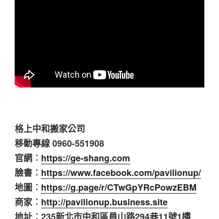
格上中和搬家公司
移動專線 0960-551908
官網︰
https://ge-shang.com
臉書︰
https://www.facebook.com/pavilionup/
地圖︰
https://g.page/r/CTwGpYRcPowzEBM
商家︰
http://pavilionup.business.site
地址︰235新北市中和區員山路294巷11號1樓