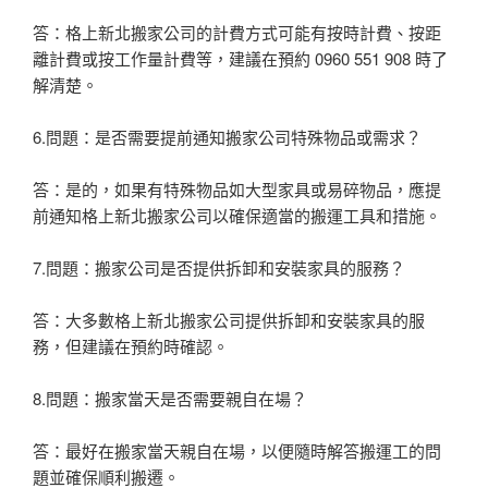
答：格上新北搬家公司的計費方式可能有按時計費、按距
離計費或按工作量計費等，建議在預約 0960 551 908 時了
解清楚。
6.問題：是否需要提前通知搬家公司特殊物品或需求？
答：是的，如果有特殊物品如大型家具或易碎物品，應提
前通知格上新北搬家公司以確保適當的搬運工具和措施。
7.問題：搬家公司是否提供拆卸和安裝家具的服務？
答：大多數格上新北搬家公司提供拆卸和安裝家具的服
務，但建議在預約時確認。
8.問題：搬家當天是否需要親自在場？
答：最好在搬家當天親自在場，以便隨時解答搬運工的問
題並確保順利搬遷。