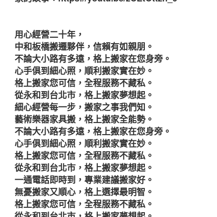
用心經營二十年，
中和板橋搬遷夥伴，信賴有如親朋。
不論大小路有多遠，格上搬家在您身旁。
心手俱到細心照，順利搬家實在妙。
格上搬家您可信，全程服務不藏私。
從永和到台北市，格上搬家夢想起。
細心經營每一步，搬家之事我們知。
藝術樂器家具搬，格上搬家全能勢。
不論大小路有多遠，格上搬家在您身旁。
心手俱到細心照，順利搬家實在妙。
格上搬家您可信，全程服務不藏私。
從永和到台北市，格上搬家夢想起。
一通電話即時到，專業建議搬家好。
無憂搬家又順心，格上選擇最明智。
格上搬家您可信，全程服務不藏私。
從永和到台北市，格上搬家夢想起。