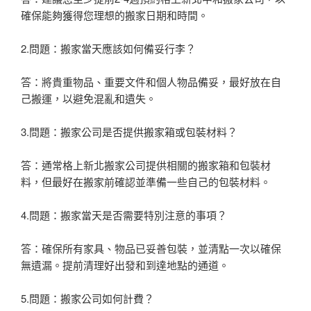
確保能夠獲得您理想的搬家日期和時間。
2.問題：搬家當天應該如何備妥行李？
答：將貴重物品、重要文件和個人物品備妥，最好放在自
己搬運，以避免混亂和遺失。
3.問題：搬家公司是否提供搬家箱或包裝材料？
答：通常格上新北搬家公司提供相關的搬家箱和包裝材
料，但最好在搬家前確認並準備一些自己的包裝材料。
4.問題：搬家當天是否需要特別注意的事項？
答：確保所有家具、物品已妥善包裝，並清點一次以確保
無遺漏。提前清理好出發和到達地點的通道。
5.問題：搬家公司如何計費？