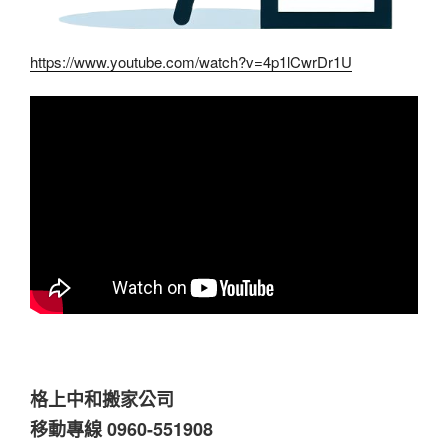
https://www.youtube.com/watch?v=4p1lCwrDr1U
格上中和搬家公司
移動專線 0960-551908