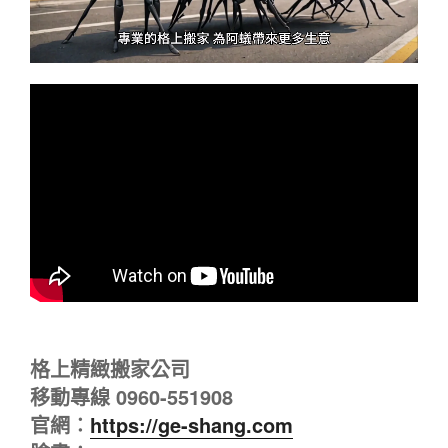
格上精緻搬家公司
移動專線 0960-551908
官網︰
https://ge-shang.com