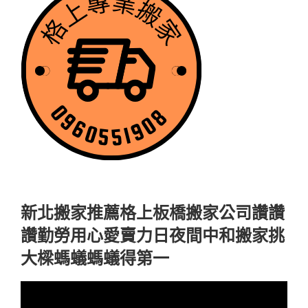
新北搬家推薦格上板橋搬家公司讚讚
讚勤勞用心愛賣力日夜間中和搬家挑
大樑螞蟻螞蟻得第一