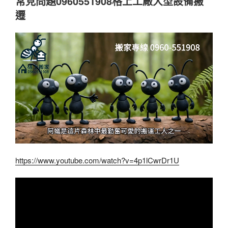
常見問題0960551908格上工廠大型設備搬
遷
https://www.youtube.com/watch?v=4p1lCwrDr1U