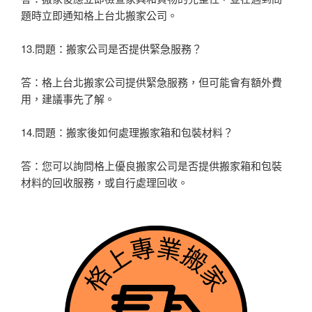
題時立即通知格上台北搬家公司。
13.問題：搬家公司是否提供緊急服務？
答：格上台北搬家公司提供緊急服務，但可能會有額外費
用，建議事先了解。
14.問題：搬家後如何處理搬家箱和包裝材料？
答：您可以詢問格上優良搬家公司是否提供搬家箱和包裝
材料的回收服務，或自行處理回收。