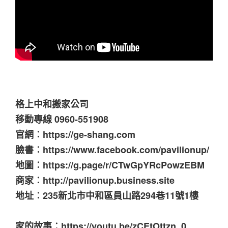
格上中和搬家公司
移動專線 0960-551908
官網︰https://ge-shang.com
臉書︰https://www.facebook.com/pavilionup/
地圖︰https://g.page/r/CTwGpYRcPowzEBM
商家︰http://pavilionup.business.site
地址︰235新北市中和區員山路294巷11號1樓
家的故事︰https://youtu.be/zCEtOttzn_0