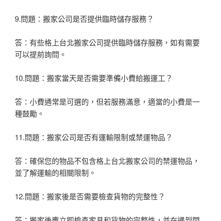
9.問題：搬家公司是否提供臨時儲存服務？
答：有些格上台北搬家公司提供臨時儲存服務，如有需要
可以提前詢問。
10.問題：搬家當天是否需要準備小費給搬運工？
答：小費通常是可選的，但若服務滿意，適當的小費是一
種鼓勵。
11.問題：搬家公司是否有運輸限制或禁運物品？
答：確保您的物品不包含格上台北搬家公司的禁運物品，
並了解運輸的相關限制。
12.問題：搬家後是否需要檢查貨物的完整性？
答：搬家後應立即檢查家具和貨物的完整性，並在遇到問