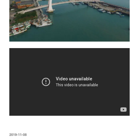
發
2019-11-08