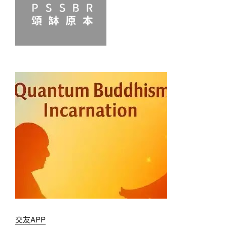
交友APP