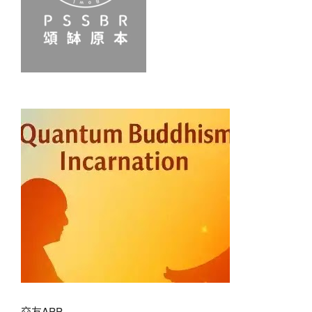
交友APP