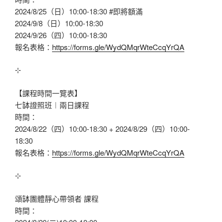
2024/8/25（日）10:00-18:30
#即將額滿
2024/9/8（日）10:00-18:30
2024/9/26（四）10:00-18:30
報名表格：
https://forms.gle/WydQMqrWteCcqYrQA
⊹
【課程時間一覽表】
七缽證照班︱兩日課程
時間：
2024/8/22（四）10:00-18:30 + 2024/8/29（四）10:00-
18:30
報名表格：
https://forms.gle/WydQMqrWteCcqYrQA
⊹
頌缽團體靜心帶領者 課程
時間：