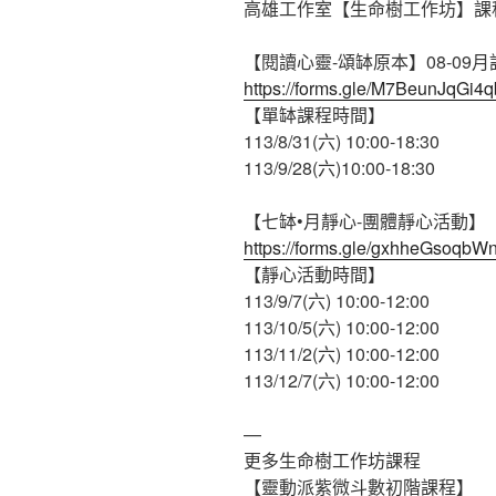
高雄工作室【生命樹工作坊】課
【閱讀心靈-頌缽原本】08-09月
https://forms.gle/M7BeunJqGi4
【單缽課程時間】
113/8/31(六) 10:00-18:30
113/9/28(六)10:00-18:30
【七缽•月靜心-團體靜心活動】
https://forms.gle/gxhheGsoqb
【靜心活動時間】
113/9/7(六) 10:00-12:00
113/10/5(六) 10:00-12:00
113/11/2(六) 10:00-12:00
113/12/7(六) 10:00-12:00
—
更多生命樹工作坊課程
【靈動派紫微斗數初階課程】