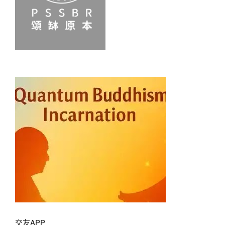
交友APP