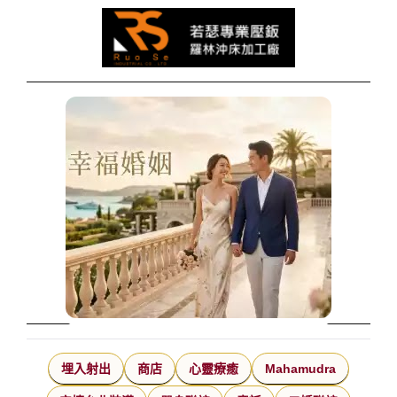
埋入射出
商店
心靈療癒
Mahamudra