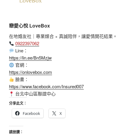
戀愛心悅 LoveBox
在地婚友社｜專業媒合 × 真誠陪伴，讓愛情開花結果。
0922397062
Line：
https://lin.ee/Bn5Mzjw
官網：
https://onlovebox.com
臉書：
https://www.facebook.com/Insured007
台北中山區聯誼中心
分享此文：
Facebook
X
請按讚：