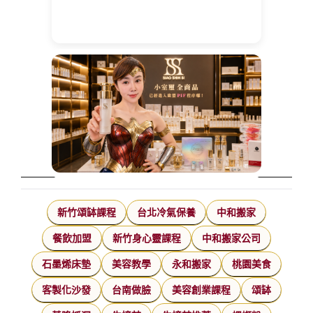
新竹頌缽課程
台北冷氣保養
中和搬家
餐飲加盟
新竹身心靈課程
中和搬家公司
石墨烯床墊
美容教學
永和搬家
桃園美食
客製化沙發
台南做臉
美容創業課程
頌缽