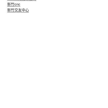
新竹cnc
新竹交友中心