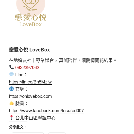
戀愛心悅 LoveBox
在地婚友社｜專業媒合 × 真誠陪伴，讓愛情開花結果。
0922397062
Line：
https://lin.ee/Bn5Mzjw
官網：
https://onlovebox.com
臉書：
https://www.facebook.com/Insured007
台北中山區聯誼中心
分享此文：