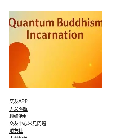
交友APP
男女聯誼
聯誼活動
交友中心常見問題
婚友社
男女約會