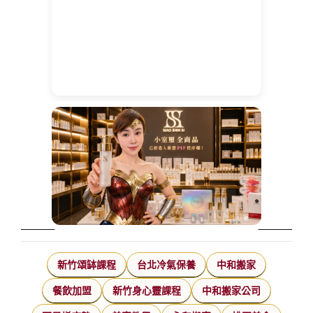
新竹頌缽課程
台北冷氣保養
中和搬家
餐飲加盟
新竹身心靈課程
中和搬家公司