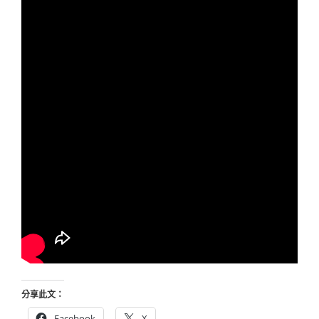
分享此文：
Facebook
X