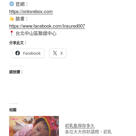
官網：
https://onlovebox.com
臉書：
https://www.facebook.com/Insured007
台北中山區聯誼中心
分享此文：
Facebook
X
請按讚：
相關
初乳能保存多久
各位大大你好請問，初乳