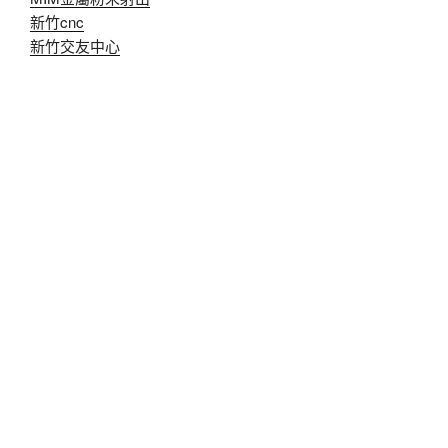
新竹cnc
新竹交友中心