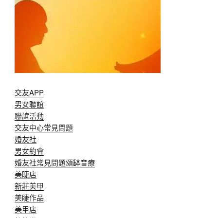
交友APP
男女聯誼
聯誼活動
交友中心常見問題
婚友社
男女約會
婚友社常見問題
頌缽音療
美睫店
新莊美甲
美睫作品
美甲店