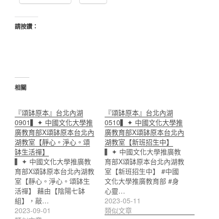
請按讚：
相關
『頌缽原本』台北內湖
『頌缽原本』台北內湖
0901▍✦ 中國文化大學推
0510▍✦ 中國文化大學推
廣教育部X頌缽原本台北內
廣教育部X頌缽原本台北內
湖教室【靜心。淨心。頌
湖教室【新班招生中】
缽生活禪】
▍✦ 中國文化大學推廣教
▍✦ 中國文化大學推廣教
育部X頌缽原本台北內湖教
育部X頌缽原本台北內湖教
室【新班招生中】 #中國
室【靜心。淨心。頌缽生
文化大學推廣教育部 #身
活禪】 藉由【陰陽七缽
心靈…
組】，敲…
2023-05-11
2023-09-01
類似文章