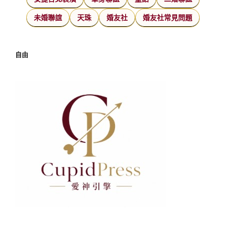
未婚聯誼
天珠
婚友社
婚友社常見問題
自由