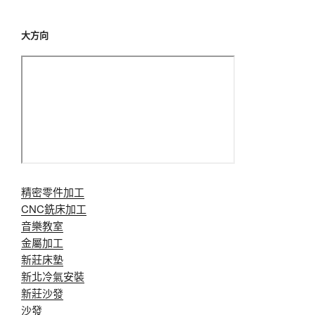
大方向
精密零件加工
CNC銑床加工
音樂教室
金屬加工
新莊床墊
新北冷氣安裝
新莊沙發
沙發