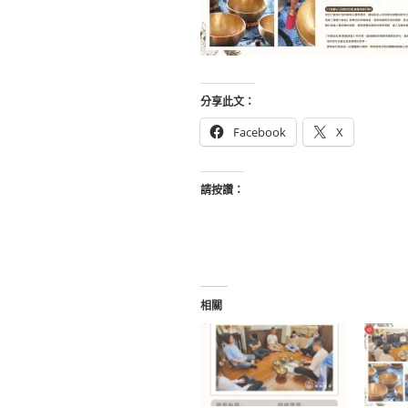
分享此文：
Facebook
X
請按讚：
相關