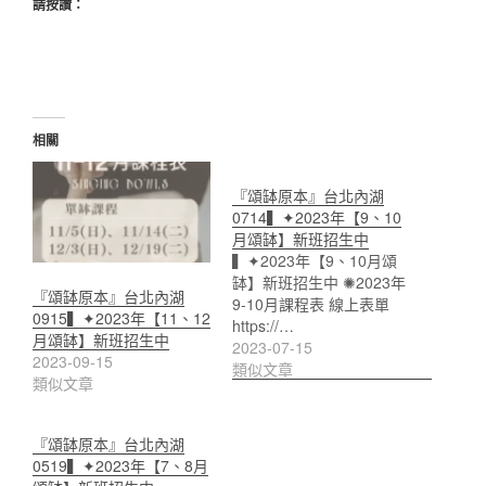
請按讚：
相關
『頌缽原本』台北內湖
0714▍✦2023年【9、10
月頌缽】新班招生中
▍✦2023年【9、10月頌
缽】新班招生中 ✺2023年
『頌缽原本』台北內湖
9-10月課程表 線上表單
0915▍✦2023年【11、12
https://…
月頌缽】新班招生中
2023-07-15
2023-09-15
類似文章
類似文章
『頌缽原本』台北內湖
0519▍✦2023年【7、8月