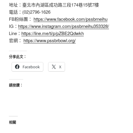
地址：臺北市內湖區成功路三段174巷15號7樓
電話：(02)2796-1626
FB粉絲團：
https://www.facebook.com/pssbrneihu
IG：
https://www.instagram.com/pssbrneihu353328/
Line：
https://line.me/ti/p/pZBE2Qdwkh
官網：
https://www.pssbrbowl.org/
分享此文：
Facebook
X
請按讚：
相關