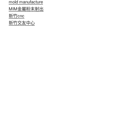
mold manufacture
MIM金屬粉末射出
新竹cnc
新竹交友中心