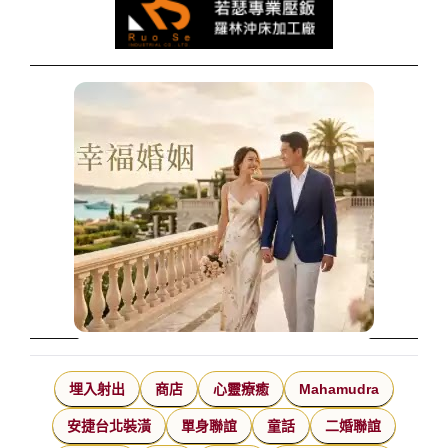
埋入射出
商店
心靈療癒
Mahamudra
安捷台北裝潢
單身聯誼
童話
二婚聯誼