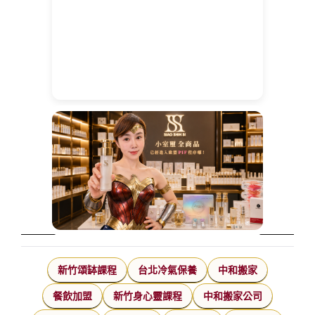
新竹頌缽課程
台北冷氣保養
中和搬家
餐飲加盟
新竹身心靈課程
中和搬家公司