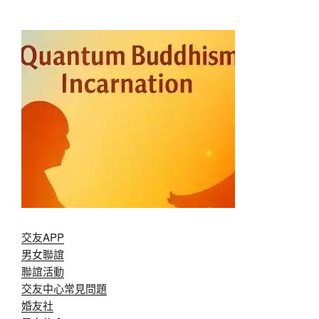
交友APP
男女聯誼
聯誼活動
交友中心常見問題
婚友社