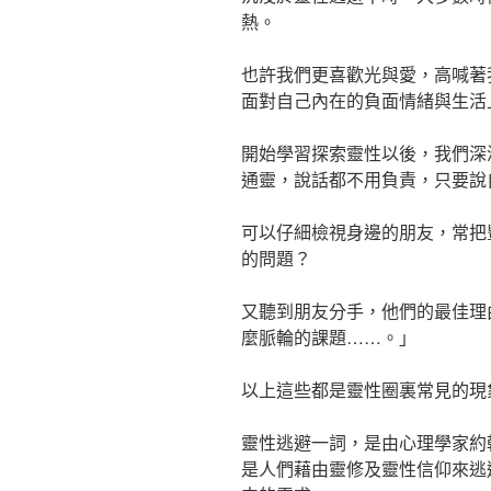
熱。
也許我們更喜歡光與愛，高喊著
面對自己內在的負面情緒與生活
開始學習探索靈性以後，我們深
通靈，說話都不用負責，只要說
可以仔細檢視身邊的朋友，常把
的問題？
又聽到朋友分手，他們的最佳理
麼脈輪的課題……。」
以上這些都是靈性圈裏常見的現
靈性逃避一詞，是由心理學家約翰
是人們藉由靈修及靈性信仰來逃