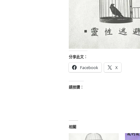
分享此文：
Facebook
X
請按讚：
相關