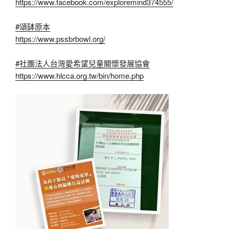
https://www.facebook.com/exploremind374555/
#頌缽原本
https://www.pssbrbowl.org/
#社團法人台灣愛希望兒童關懷發展協會
https://www.hlcca.org.tw/bin/home.php