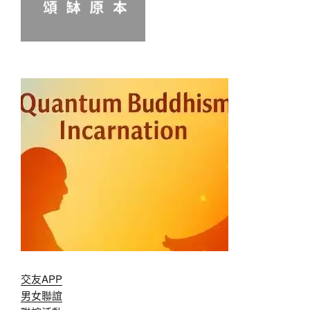
交友APP
男女聯誼