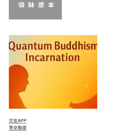
交友APP
男女聯誼